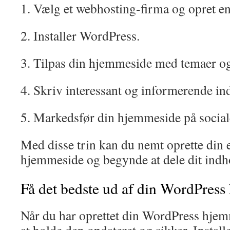
1. Vælg et webhosting-firma og opret en
2. Installer WordPress.
3. Tilpas din hjemmeside med temaer og
4. Skriv interessant og informerende in
5. Markedsfør din hjemmeside på social
Med disse trin kan du nemt oprette din
hjemmeside og begynde at dele dit indh
Få det bedste ud af din WordPres
Når du har oprettet din WordPress hjemm