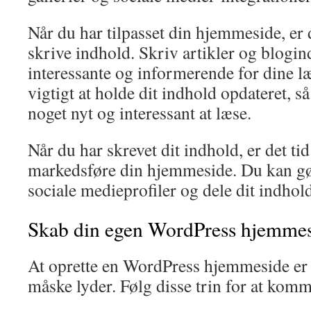
Når du har tilpasset din hjemmeside, er d
skrive indhold. Skriv artikler og blogin
interessante og informerende for dine læ
vigtigt at holde dit indhold opdateret, så
noget nyt og interessant at læse.
Når du har skrevet dit indhold, er det tid
markedsføre din hjemmeside. Du kan gør
sociale medieprofiler og dele dit indhold
Skab din egen WordPress hjemmesid
At oprette en WordPress hjemmeside er 
måske lyder. Følg disse trin for at komm