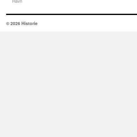
Havn
© 2026 Historie