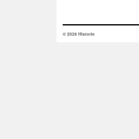
© 2026 Historie