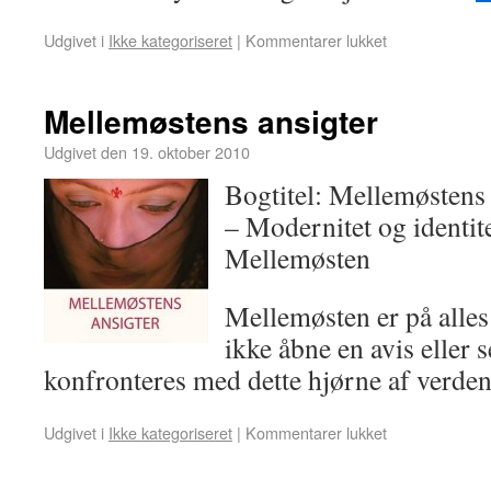
Udgivet i
Ikke kategoriseret
|
Kommentarer lukket
Mellemøstens ansigter
Udgivet den
19. oktober 2010
Bogtitel: Mellemøstens 
– Modernitet og identit
Mellemøsten
Mellemøsten er på alle
ikke åbne en avis eller
konfronteres med dette hjørne af verde
Udgivet i
Ikke kategoriseret
|
Kommentarer lukket