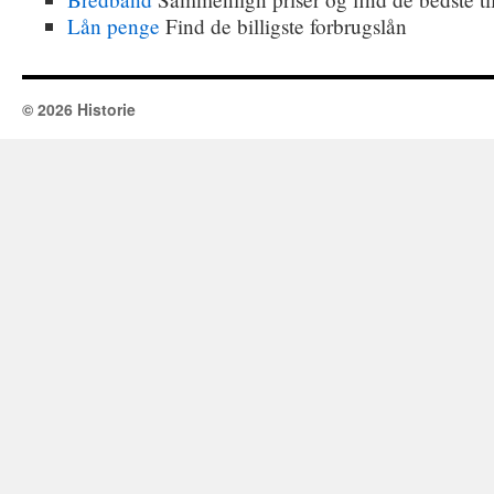
Lån penge
Find de billigste forbrugslån
© 2026 Historie